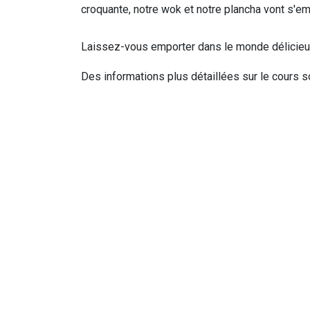
croquante, notre wok et notre plancha vont s'em
Laissez-vous emporter dans le monde délicieux
Des informations plus détaillées sur le cours 