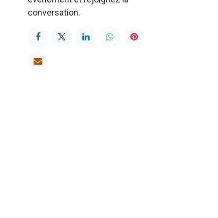
conversation.