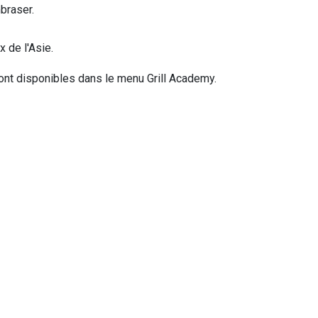
braser.
 de l'Asie.
sont disponibles dans le menu Grill Academy.