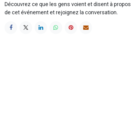
Découvrez ce que les gens voient et disent à propos
de cet événement et rejoignez la conversation.