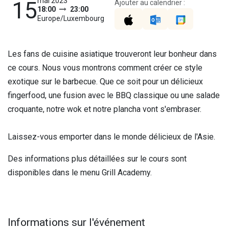
mai 2023
15
Ajouter au calendrier :
18:00
23:00
Europe/Luxembourg
Les fans de cuisine asiatique trouveront leur bonheur dans
ce cours. Nous vous montrons comment créer ce style
exotique sur le barbecue. Que ce soit pour un délicieux
fingerfood, une fusion avec le BBQ classique ou une salade
croquante, notre wok et notre plancha vont s'embraser.
Laissez-vous emporter dans le monde délicieux de l'Asie.
Des informations plus détaillées sur le cours sont
disponibles dans le menu Grill Academy.
Informations sur l'événement