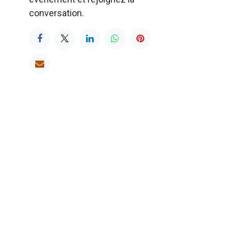
conversation.