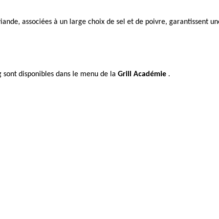
ande, associées à un large choix de sel et de poivre, garantissent un
ng sont disponibles dans le menu de la
Grill Académie
.