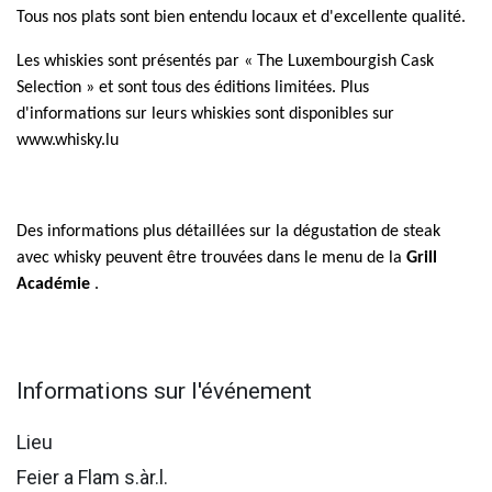
Tous nos plats sont bien entendu locaux et d'excellente qualité.
Les whiskies sont présentés par « The Luxembourgish Cask
Selection » et sont tous des éditions limitées. Plus
d'informations sur leurs whiskies sont disponibles sur
www.whisky.lu
Des informations plus détaillées sur la dégustation de steak
avec whisky peuvent être trouvées dans le menu de la
Grill
Académie
.
Informations sur l'événement
Lieu
Feier a Flam s.àr.l.