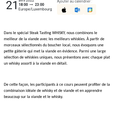
avril 2022
21
Ajouter au calendrier :
18:00
23:00
Europe/Luxembourg
Dans le spécial Steak Tasting WHISKY, nous combinons le
meilleur de la viande avec les meilleurs whiskies. À partir de
morceaux sélectionnés du boucher local, nous évoquons une
petite gâterie qui met la viande en évidence. Parmi une large
sélection de whiskies uniques, nous présentons avec chaque plat
un whisky assorti à la viande en détail.
De cette façon, les participants à ce cours peuvent profiter de la
combinaison idéale de whisky et de viande et en apprendre
beaucoup sur la viande et le whisky.