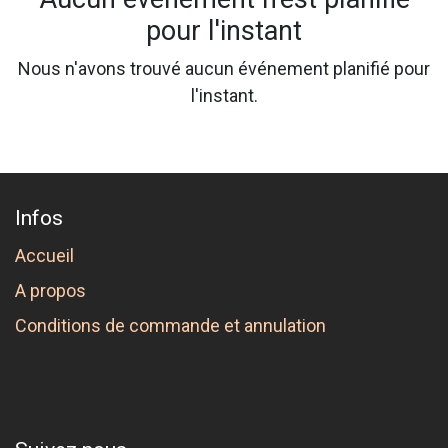
pour l'instant
Nous n'avons trouvé aucun événement planifié pour
l'instant.
Infos
Accueil
A propos
Conditions de commande et annulation