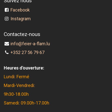
Suivez nous
Facebook
Instagram
Contactez-nous
info@feier-a-flam.lu
+352 27 56 79 67
Heures d'ouverture:
Lundi: Fermé
Mardi-Vendredi:
9h30-18.00h
Samedi: 09.00h-17.00h