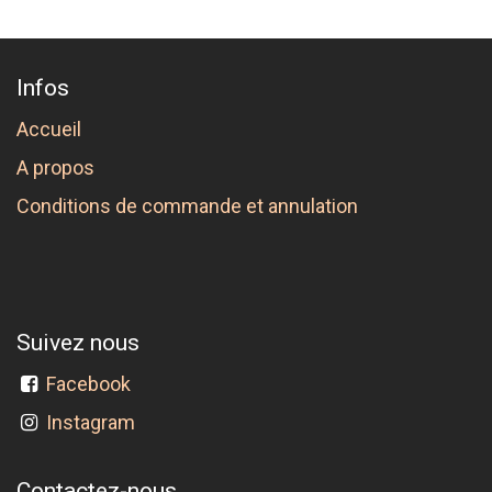
Infos
Accueil
A propos
Conditions de commande et annulation
Suivez nous
Facebook
Instagram
Contactez-nous