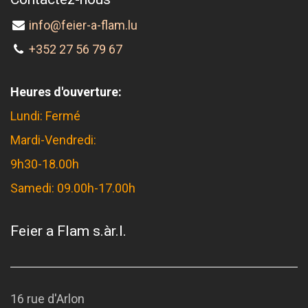
info@feier-a-flam.lu
+352 27 56 79 67
Heures d'ouverture:
Lundi: Fermé
Mardi-Vendredi:
9h30-18.00h
Samedi: 09.00h-17.00h
Feier a Flam s.àr.l.
16 rue d'Arlon