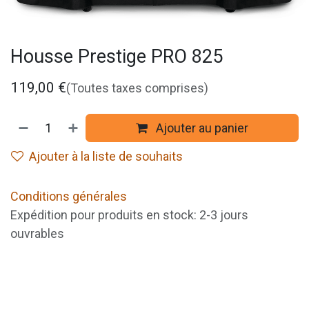
Housse Prestige PRO 825
119,00
€
(Toutes taxes comprises)
Ajouter au panier
Ajouter à la liste de souhaits
Conditions générales
Expédition pour produits en stock: 2-3 jours
ouvrables