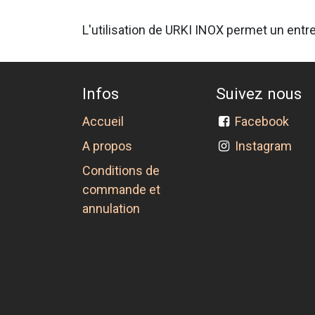
L'utilisation de URKI INOX permet un entre
Infos
Suivez nous
Accueil
Facebook
A propos
Instagram
Conditions de
commande et
annulation