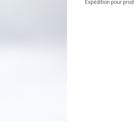
Expédition pour prod