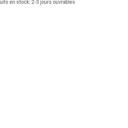
uits en stock: 2-3 jours ouvrables