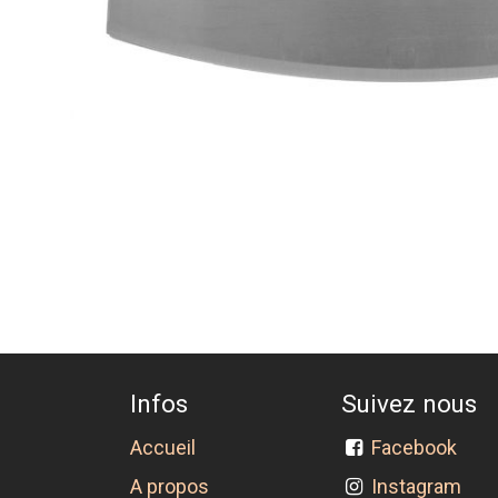
Infos
Suivez nous
Accueil
Facebook
A propos
Instagram