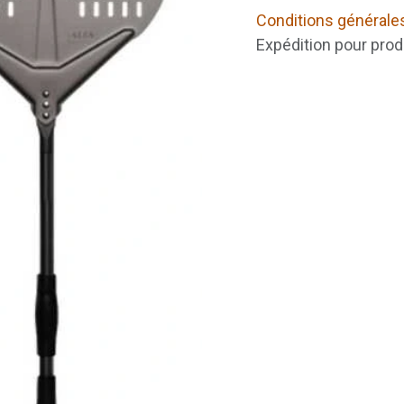
Conditions générale
Expédition pour prod