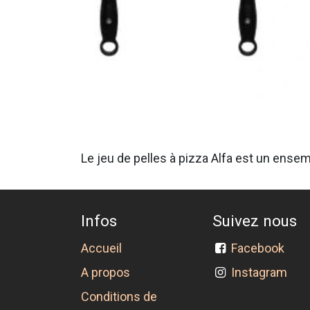
Le jeu de pelles à pizza Alfa est un ensemb
Infos
Suivez nous
Accueil
Facebook
A propos
Instagram
Conditions de