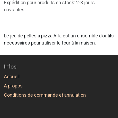
Expédition pour produits en stock: 2-3 jours
ouvrables
Le jeu de pelles à pizza Alfa est un ensemble d’outils
nécessaires pour utiliser le four à la maison.
Infos
Accueil
A propos
Conditions de commande et annulation