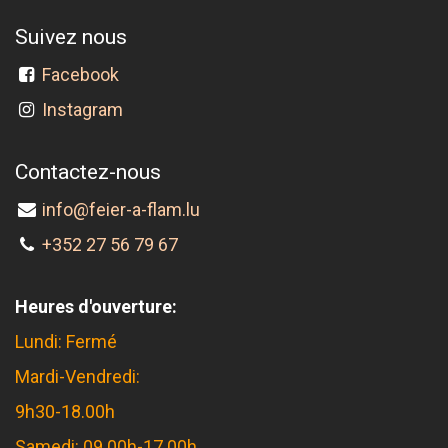
Suivez nous
Facebook
Instagram
Contactez-nous
info@feier-a-flam.lu
+352 27 56 79 67
Heures d'ouverture:
Lundi: Fermé
Mardi-Vendredi:
9h30-18.00h
Samedi: 09.00h-17.00h