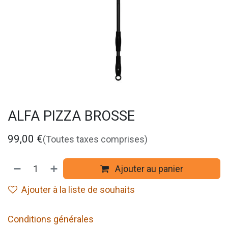
ALFA PIZZA BROSSE
99,00
€
(Toutes taxes comprises)
Ajouter au panier
Ajouter à la liste de souhaits
Conditions générales