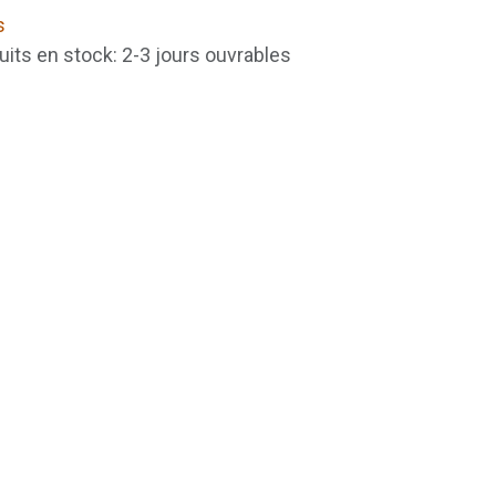
s
uits en stock: 2-3 jours ouvrables