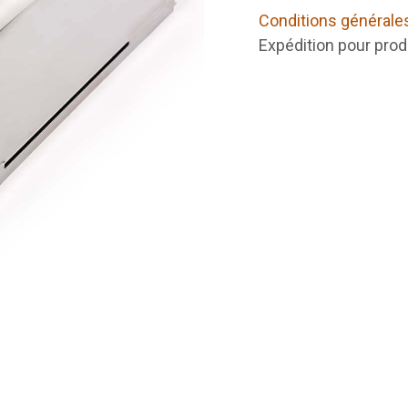
Conditions générale
Expédition pour prod