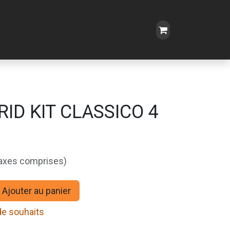
ID KIT CLASSICO 4
taxes comprises)
Ajouter au panier
 de souhaits