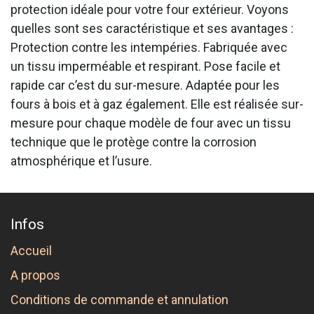
protection idéale pour votre four extérieur. Voyons
quelles sont ses caractéristique et ses avantages :
Protection contre les intempéries. Fabriquée avec
un tissu imperméable et respirant. Pose facile et
rapide car c’est du sur-mesure. Adaptée pour les
fours à bois et à gaz également. Elle est réalisée sur-
mesure pour chaque modèle de four avec un tissu
technique que le protège contre la corrosion
atmosphérique et l’usure.
Infos
Accueil
A propos
Conditions de commande et annulation