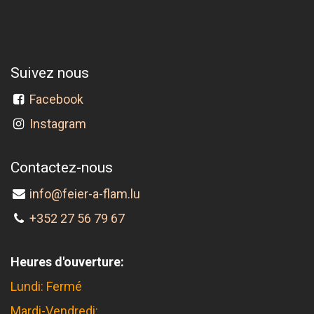
Suivez nous
Facebook
Instagram
Contactez-nous
info@feier-a-flam.lu
+352 27 56 79 67
Heures d'ouverture:
Lundi: Fermé
Mardi-Vendredi: