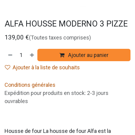
ALFA HOUSSE MODERNO 3 PIZZE
139,00
€
(Toutes taxes comprises)
Ajouter au panier
Ajouter à la liste de souhaits
Conditions générales
Expédition pour produits en stock: 2-3 jours
ouvrables
Housse de four La housse de four Alfa est la