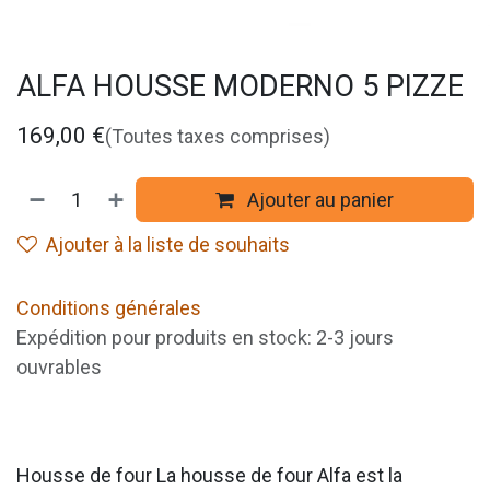
ALFA HOUSSE MODERNO 5 PIZZE
169,00
€
(Toutes taxes comprises)
Ajouter au panier
Ajouter à la liste de souhaits
Conditions générales
Expédition pour produits en stock: 2-3 jours
ouvrables
Housse de four La housse de four Alfa est la