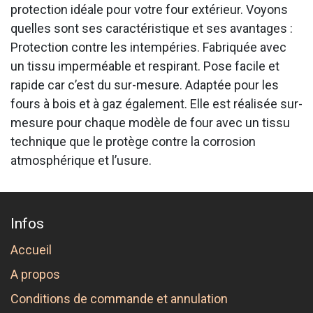
protection idéale pour votre four extérieur. Voyons
quelles sont ses caractéristique et ses avantages :
Protection contre les intempéries. Fabriquée avec
un tissu imperméable et respirant. Pose facile et
rapide car c’est du sur-mesure. Adaptée pour les
fours à bois et à gaz également. Elle est réalisée sur-
mesure pour chaque modèle de four avec un tissu
technique que le protège contre la corrosion
atmosphérique et l’usure.
Infos
Accueil
A propos
Conditions de commande et annulation