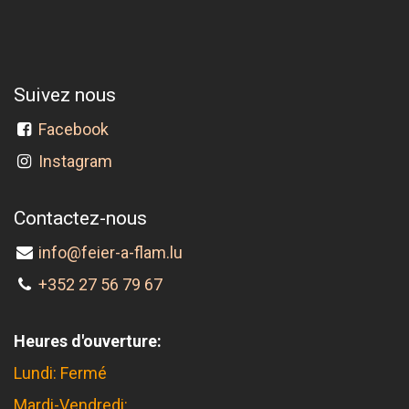
Suivez nous
Facebook
Instagram
Contactez-nous
info@feier-a-flam.lu
+352 27 56 79 67
Heures d'ouverture:
Lundi: Fermé
Mardi-Vendredi: