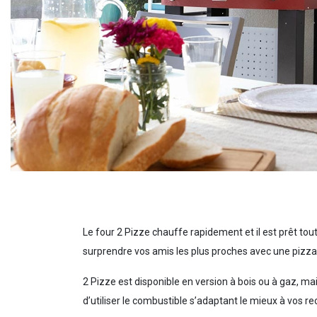
Le four 2 Pizze chauffe rapidement et il est prêt tou
surprendre vos amis les plus proches avec une pizza
2 Pizze est disponible en version à bois ou à gaz
, ma
d’utiliser le combustible s’adaptant le mieux à vos re