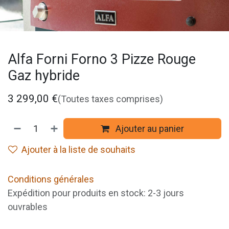
Alfa Forni Forno 3 Pizze Rouge
Gaz hybride
3 299,00
€
(Toutes taxes comprises)
Ajouter au panier
Ajouter à la liste de souhaits
Conditions générales
Expédition pour produits en stock: 2-3 jours
ouvrables