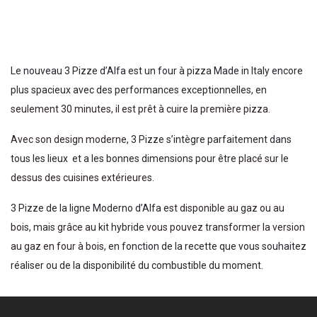
Le nouveau 3 Pizze d’Alfa est un four à pizza Made in Italy encore
plus spacieux avec des performances exceptionnelles,
en
seulement 30 minutes, il est prêt à cuire la première pizza
.
Avec son design moderne
, 3 Pizze s’intègre parfaitement dans
tous les lieux et a les bonnes dimensions pour être
placé sur le
dessus des cuisines extérieures
.
3 Pizze de la ligne Moderno d’Alfa
est disponible au gaz ou au
bois
, mais
grâce au
kit hybride
vous pouvez transformer la version
au gaz en four à bois
, en fonction de la recette que vous souhaitez
réaliser ou de la disponibilité du combustible du moment.