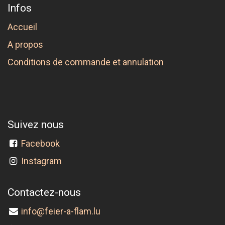
Infos
Accueil
A propos
Conditions de commande et annulation
Suivez nous
Facebook
Instagram
Contactez-nous
info@feier-a-flam.lu