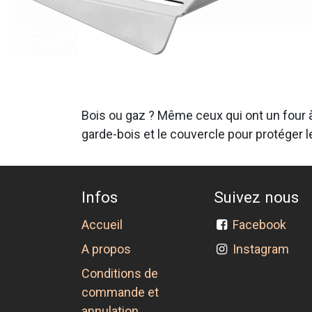
Bois ou gaz ? Même ceux qui ont un four à g
garde-bois et le couvercle pour protéger l
Infos
Suivez nous
Accueil
Facebook
A propos
Instagram
Conditions de
commande et
annulation