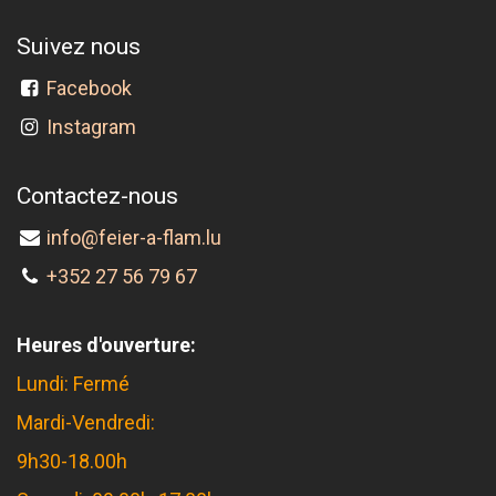
Suivez nous
Facebook
Instagram
Contactez-nous
info@feier-a-flam.lu
+352 27 56 79 67
Heures d'ouverture:
Lundi: Fermé
Mardi-Vendredi:
9h30-18.00h