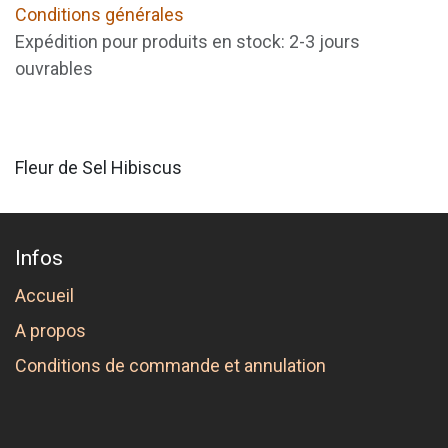
Conditions générales
Expédition pour produits en stock: 2-3 jours
ouvrables
Fleur de Sel Hibiscus
Infos
Accueil
A propos
Conditions de commande et annulation