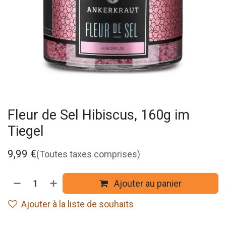
Fleur de Sel Hibiscus, 160g im
Tiegel
9,99
€
(Toutes taxes comprises)
Ajouter au panier
Ajouter à la liste de souhaits