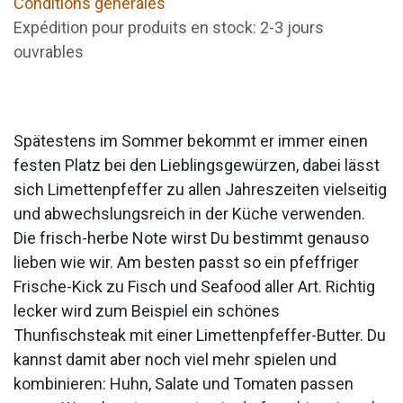
Conditions générales
Expédition pour produits en stock: 2-3 jours
ouvrables
Spätestens im Sommer bekommt er immer einen
festen Platz bei den Lieblingsgewürzen, dabei lässt
sich Limettenpfeffer zu allen Jahreszeiten vielseitig
und abwechslungsreich in der Küche verwenden.
Die frisch-herbe Note wirst Du bestimmt genauso
lieben wie wir. Am besten passt so ein pfeffriger
Frische-Kick zu Fisch und Seafood aller Art. Richtig
lecker wird zum Beispiel ein schönes
Thunfischsteak mit einer Limettenpfeffer-Butter. Du
kannst damit aber noch viel mehr spielen und
kombinieren: Huhn, Salate und Tomaten passen