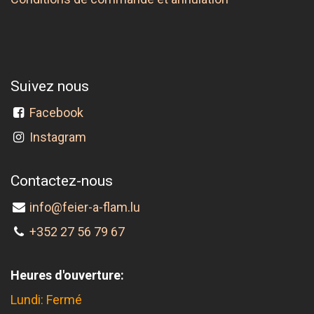
Suivez nous
Facebook
Instagram
Contactez-nous
info@feier-a-flam.lu
+352 27 56 79 67
Heures d'ouverture:
Lundi: Fermé