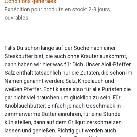
Conditions générales
Expédition pour produits en stock: 2-3 jours
ouvrables
Falls Du schon lange auf der Suche nach einer
Steakbutter bist, die auch ohne Kräuter auskommt,
dann haben wir hier was für Dich. Unser Aioli-Pfeffer
Salz enthält tatsächlich nur die Zutaten, die schon im
Namen genannt werden: Salz, Knoblauch und
weißen Pfeffer. Echt klasse also für alle Puristen die
gar nicht viel brauchen um glücklich zu sein. Für
Knoblauchbutter: Einfach je nach Geschmack in
zimmerwarme Butter einrühren, für eine Stunde
kühlstellen, dann auf dem Grillgut zerschmelzen
lassen und genießen. Richtig gut werden auch