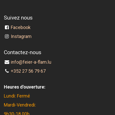
Suivez nous
Facebook
Instagram
Contactez-nous
info@feier-a-flam.lu
+352 27 56 79 67
Heures d'ouverture:
Lundi: Fermé
Mardi-Vendredi:
9h30-18.00h