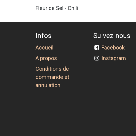
Fleur de Sel - Chili
Infos
Suivez nous
Accueil
Facebook
A propos
Instagram
Conditions de
commande et
annulation