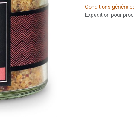
Conditions générale
Expédition pour prod