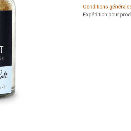
Conditions générale
Expédition pour prod