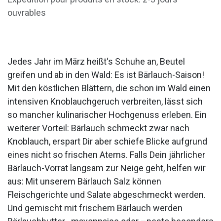
ouvrables
Jedes Jahr im März heißt‘s Schuhe an, Beutel
greifen und ab in den Wald: Es ist Bärlauch-Saison!
Mit den köstlichen Blättern, die schon im Wald einen
intensiven Knoblauchgeruch verbreiten, lässt sich
so mancher kulinarischer Hochgenuss erleben. Ein
weiterer Vorteil: Bärlauch schmeckt zwar nach
Knoblauch, erspart Dir aber schiefe Blicke aufgrund
eines nicht so frischen Atems. Falls Dein jährlicher
Bärlauch-Vorrat langsam zur Neige geht, helfen wir
aus: Mit unserem Bärlauch Salz können
Fleischgerichte und Salate abgeschmeckt werden.
Und gemischt mit frischem Bärlauch werden