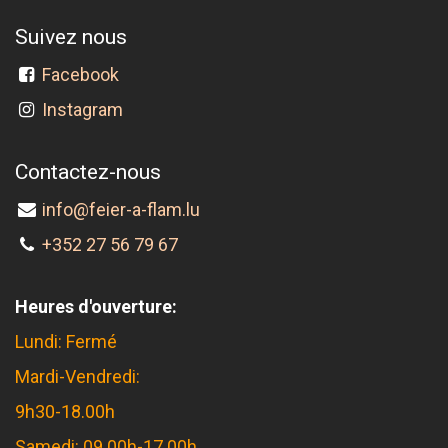
Suivez nous
Facebook
Instagram
Contactez-nous
info@feier-a-flam.lu
+352 27 56 79 67
Heures d'ouverture:
Lundi: Fermé
Mardi-Vendredi:
9h30-18.00h
Samedi: 09.00h-17.00h