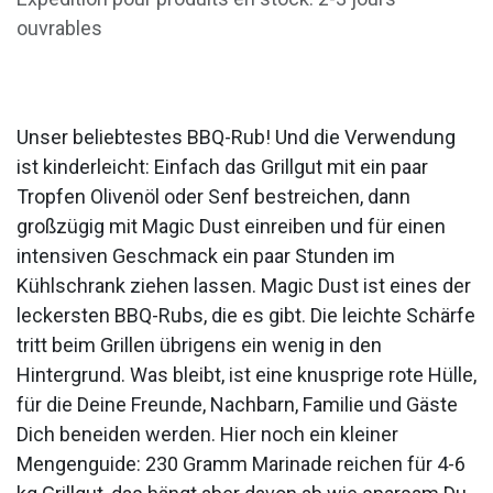
ouvrables
Unser beliebtestes BBQ-Rub! Und die Verwendung
ist kinderleicht: Einfach das Grillgut mit ein paar
Tropfen Olivenöl oder Senf bestreichen, dann
großzügig mit Magic Dust einreiben und für einen
intensiven Geschmack ein paar Stunden im
Kühlschrank ziehen lassen. Magic Dust ist eines der
leckersten BBQ-Rubs, die es gibt. Die leichte Schärfe
tritt beim Grillen übrigens ein wenig in den
Hintergrund. Was bleibt, ist eine knusprige rote Hülle,
für die Deine Freunde, Nachbarn, Familie und Gäste
Dich beneiden werden. Hier noch ein kleiner
Mengenguide: 230 Gramm Marinade reichen für 4-6