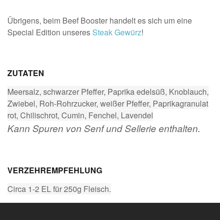
Übrigens, beim Beef Booster handelt es sich um eine
Special Edition unseres
Steak Gewürz
!
ZUTATEN
Meersalz, schwarzer Pfeffer, Paprika edelsüß, Knoblauch,
Zwiebel, Roh-Rohrzucker, weißer Pfeffer, Paprikagranulat
rot, Chilischrot, Cumin, Fenchel, Lavendel
Kann Spuren von Senf und Sellerie enthalten.
VERZEHREMPFEHLUNG
Circa 1-2 EL für 250g Fleisch.