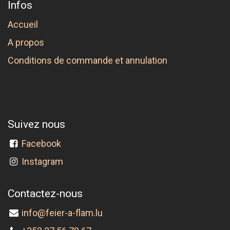
Infos
Accueil
A propos
Conditions de commande et annulation
Suivez nous
Facebook
Instagram
Contactez-nous
info@feier-a-flam.lu