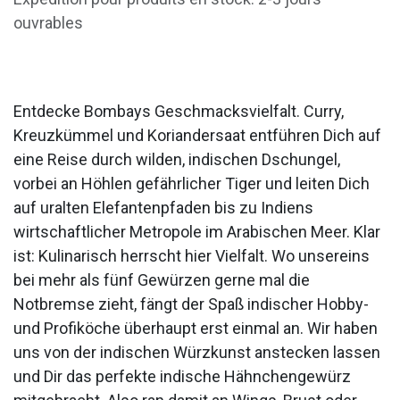
ouvrables
Entdecke Bombays Geschmacksvielfalt. Curry,
Kreuzkümmel und Koriandersaat entführen Dich auf
eine Reise durch wilden, indischen Dschungel,
vorbei an Höhlen gefährlicher Tiger und leiten Dich
auf uralten Elefantenpfaden bis zu Indiens
wirtschaftlicher Metropole im Arabischen Meer. Klar
ist: Kulinarisch herrscht hier Vielfalt. Wo unsereins
bei mehr als fünf Gewürzen gerne mal die
Notbremse zieht, fängt der Spaß indischer Hobby-
und Profiköche überhaupt erst einmal an. Wir haben
uns von der indischen Würzkunst anstecken lassen
und Dir das perfekte indische Hähnchengewürz