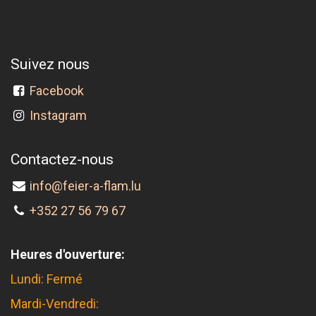
Suivez nous
Facebook
Instagram
Contactez-nous
info@feier-a-flam.lu
+352 27 56 79 67
Heures d'ouverture:
Lundi: Fermé
Mardi-Vendredi: