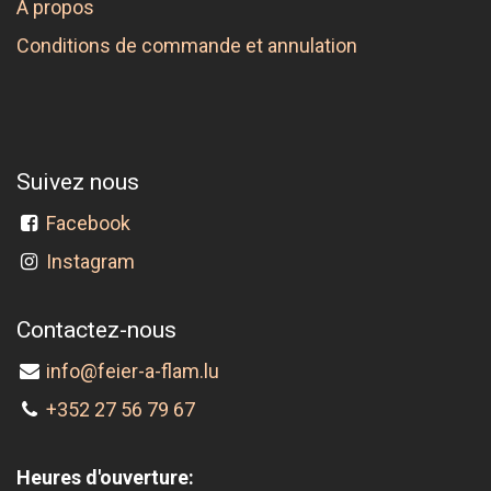
A propos
Conditions de commande et annulation
Suivez nous
Facebook
Instagram
Contactez-nous
info@feier-a-flam.lu
+352 27 56 79 67
Heures d'ouverture: