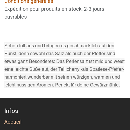
Conditions générales
Expédition pour produits en stock: 2-3 jours
ouvrables
Sehen toll aus und bringen es geschmacklich auf den
Punkt, denn sowohl das Salz als auch der Pfeffer sind
etwas ganz Besonderes: Das Perlensalz ist mild und weist
eine leichte Süße auf, der Tellicherry -als Spätlese-Pfeffer-
harmoniert wunderbar mit seinen würzigen, warmen und
leicht nussigen Aromen. Perfekt für deine Gewürzmühle.
Infos
Accueil