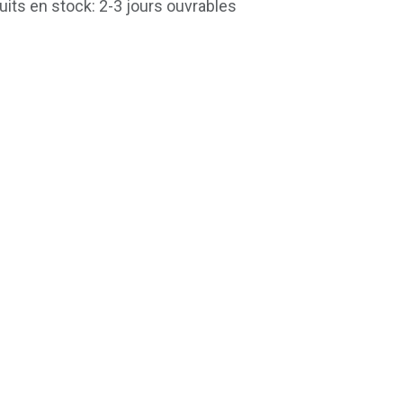
uits en stock: 2-3 jours ouvrables