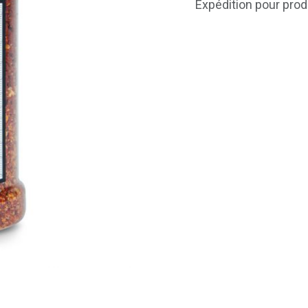
Expédition pour prod