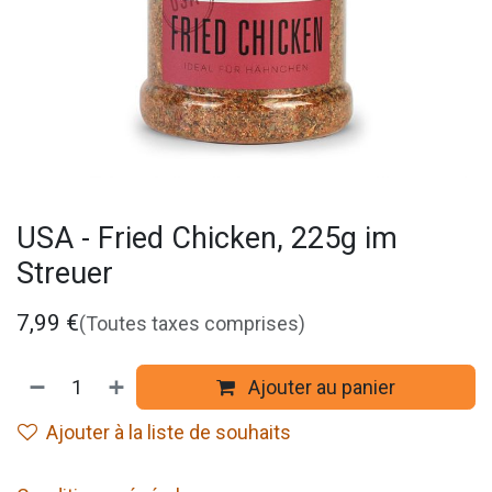
USA - Fried Chicken, 225g im
Streuer
7,99
€
(Toutes taxes comprises)
Ajouter au panier
Ajouter à la liste de souhaits