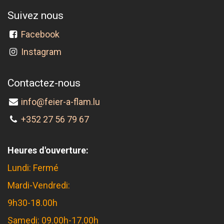
Suivez nous
Facebook
Instagram
Contactez-nous
info@feier-a-flam.lu
+352 27 56 79 67
Heures d'ouverture:
Lundi: Fermé
Mardi-Vendredi:
9h30-18.00h
Samedi: 09.00h-17.00h