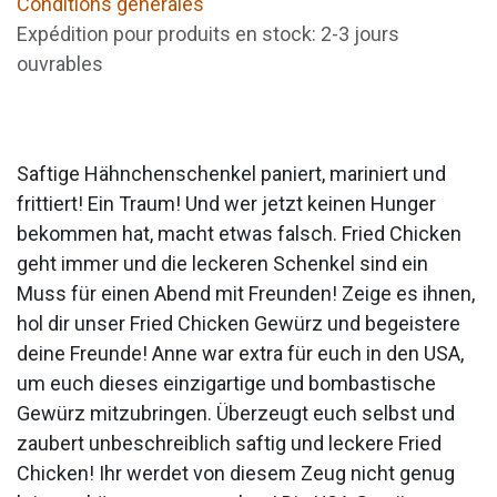
Conditions générales
Expédition pour produits en stock: 2-3 jours
ouvrables
Saftige Hähnchenschenkel paniert, mariniert und
frittiert! Ein Traum! Und wer jetzt keinen Hunger
bekommen hat, macht etwas falsch. Fried Chicken
geht immer und die leckeren Schenkel sind ein
Muss für einen Abend mit Freunden! Zeige es ihnen,
hol dir unser Fried Chicken Gewürz und begeistere
deine Freunde! Anne war extra für euch in den USA,
um euch dieses einzigartige und bombastische
Gewürz mitzubringen. Überzeugt euch selbst und
zaubert unbeschreiblich saftig und leckere Fried
Chicken! Ihr werdet von diesem Zeug nicht genug