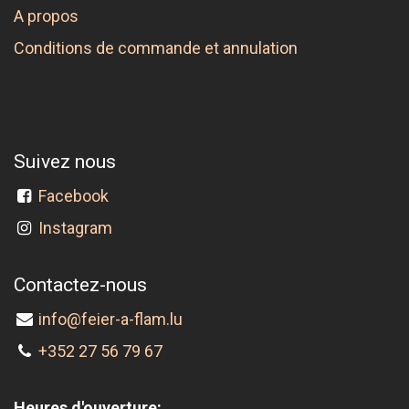
A propos
Conditions de commande et annulation
Suivez nous
Facebook
Instagram
Contactez-nous
info@feier-a-flam.lu
+352 27 56 79 67
Heures d'ouverture: