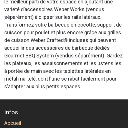
le meilleur parti de votre espace en ajoutant une
variété d’accessoires Weber Works (vendus
séparément) à clipser sur les rails latéraux.
Transformez votre barbecue en cocotte, support de
cuisson pour poulet et plus encore grâce aux grilles
de cuisson Weber Crafted® incluses qui peuvent
accueillir des accessoires de barbecue dédiés
Gourmet BBQ System (vendus séparément). Gardez
les plateaux, les assaisonnements et les ustensiles
à portée de main avec les tablettes latérales en
métal martelé, dont l'une se rabat facilement pour
s’adapter aux plus petits espaces.
Infos
Accueil