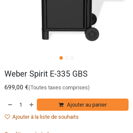
Weber Spirit E-335 GBS
699,00
€
(Toutes taxes comprises)
Ajouter au panier
Ajouter à la liste de souhaits