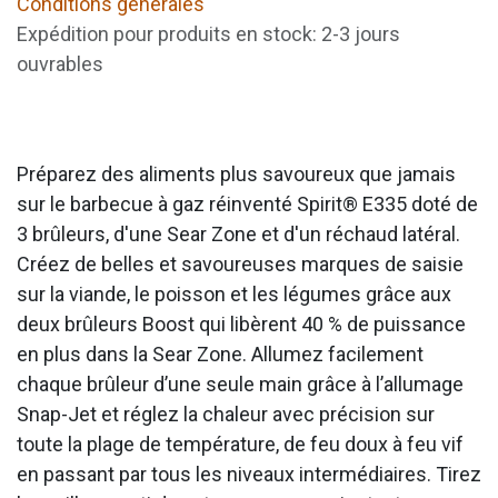
Conditions générales
Expédition pour produits en stock: 2-3 jours
ouvrables
Préparez des aliments plus savoureux que jamais
sur le barbecue à gaz réinventé Spirit® E335 doté de
3 brûleurs, d'une Sear Zone et d'un réchaud latéral.
Créez de belles et savoureuses marques de saisie
sur la viande, le poisson et les légumes grâce aux
deux brûleurs Boost qui libèrent 40 % de puissance
en plus dans la Sear Zone. Allumez facilement
chaque brûleur d’une seule main grâce à l’allumage
Snap-Jet et réglez la chaleur avec précision sur
toute la plage de température, de feu doux à feu vif
en passant par tous les niveaux intermédiaires. Tirez