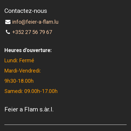
Contactez-nous
info@feier-a-flam.lu
+352 27 56 79 67
Heures d'ouverture:
Lundi: Fermé
Mardi-Vendredi:
9h30-18.00h
Samedi: 09.00h-17.00h
Feier a Flam s.àr.l.