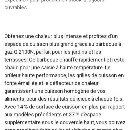
ouvrables
Obtenez une chaleur plus intense et profitez d'un
espace de cuisson plus grand grâce au barbecue à
gaz Q 2100N, parfait pour les jardins et les
terrasses. Ce barbecue chauffe rapidement et reste
chaud pour une saisie à haute température. Le
brûleur haute performance, les grilles de cuisson en
fonte émaillée et le déflecteur de chaleur
garantissent une cuisson homogène de vos
aliments, pour des résultats délicieux à chaque fois.
Avec 14 % de surface de cuisson en plus par rapport
aux modèles précédents et 37 % d’espace
supplémentaire sous le couvercle haut, vous pouvez