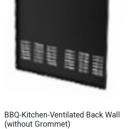
BBQ-Kitchen-Ventilated Back Wall
(without Grommet)