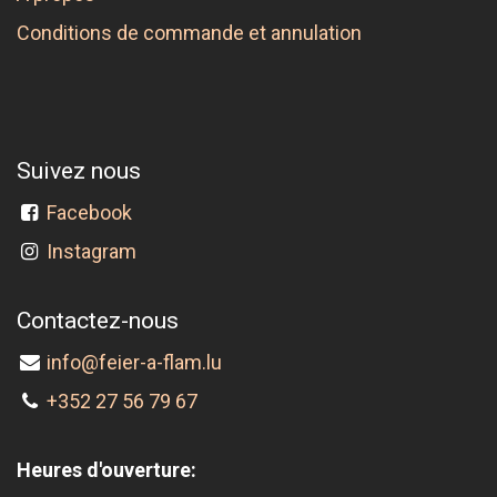
Conditions de commande et annulation
Suivez nous
Facebook
Instagram
Contactez-nous
info@feier-a-flam.lu
+352 27 56 79 67
Heures d'ouverture: