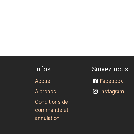
Infos
Suivez nous
Accueil
Facebook
A propos
Instagram
Conditions de
commande et
annulation