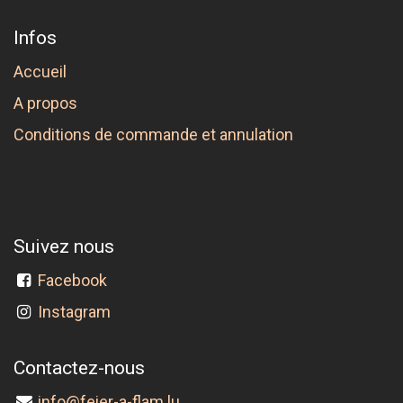
Infos
Accueil
A propos
Conditions de commande et annulation
Suivez nous
Facebook
Instagram
Contactez-nous
info@feier-a-flam.lu