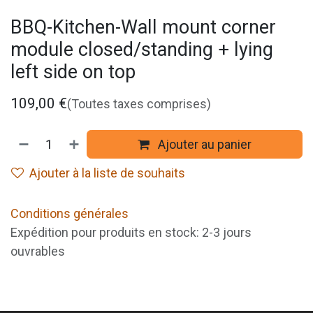
BBQ-Kitchen-Wall mount corner
module closed/standing + lying
left side on top
109,00
€
(Toutes taxes comprises)
Ajouter au panier
Ajouter à la liste de souhaits
Conditions générales
Expédition pour produits en stock: 2-3 jours
ouvrables