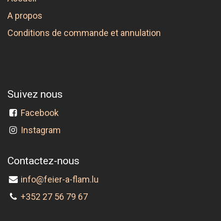
A propos
Conditions de commande et annulation
Suivez nous
Facebook
Instagram
Contactez-nous
info@feier-a-flam.lu
+352 27 56 79 67