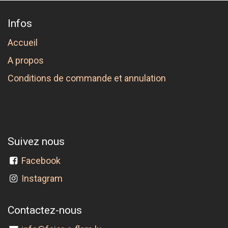
Infos
Accueil
A propos
Conditions de commande et annulation
Suivez nous
Facebook
Instagram
Contactez-nous