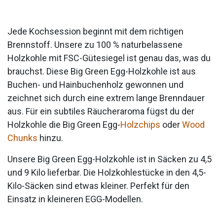
Jede Kochsession beginnt mit dem richtigen
Brennstoff. Unsere zu 100 % naturbelassene
Holzkohle mit FSC-Gütesiegel ist genau das, was du
brauchst. Diese Big Green Egg-Holzkohle ist aus
Buchen- und Hainbuchenholz gewonnen und
zeichnet sich durch eine extrem lange Brenndauer
aus. Für ein subtiles Räucheraroma fügst du der
Holzkohle die Big Green Egg-
Holzchips
oder
Wood
Chunks
hinzu.
Unsere Big Green Egg-Holzkohle ist in Säcken zu 4,5
und 9 Kilo lieferbar. Die Holzkohlestücke in den 4,5-
Kilo-Säcken sind etwas kleiner. Perfekt für den
Einsatz in kleineren EGG-Modellen.