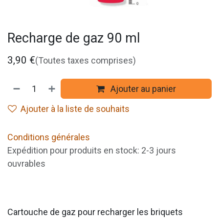
Recharge de gaz 90 ml
3,90
€
(Toutes taxes comprises)
Ajouter au panier
Ajouter à la liste de souhaits
Conditions générales
Expédition pour produits en stock: 2-3 jours
ouvrables
Cartouche de gaz pour recharger les briquets