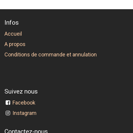
Infos
Accueil
A propos
Conditions de commande et annulation
Suivez nous
Facebook
Instagram
Contactez-nous