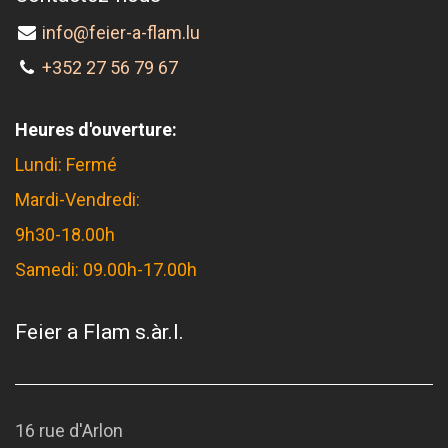
info@feier-a-flam.lu
+352 27 56 79 67
Heures d'ouverture:
Lundi: Fermé
Mardi-Vendredi:
9h30-18.00h
Samedi: 09.00h-17.00h
Feier a Flam s.àr.l.
16 rue d'Arlon