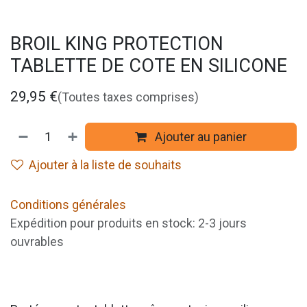
BROIL KING PROTECTION
TABLETTE DE COTE EN SILICONE
29,95
€
(Toutes taxes comprises)
Ajouter au panier
Ajouter à la liste de souhaits
Conditions générales
Expédition pour produits en stock: 2-3 jours
ouvrables