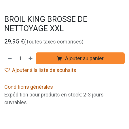
BROIL KING BROSSE DE
NETTOYAGE XXL
29,95
€
(Toutes taxes comprises)
Ajouter au panier
Ajouter à la liste de souhaits
Conditions générales
Expédition pour produits en stock: 2-3 jours
ouvrables