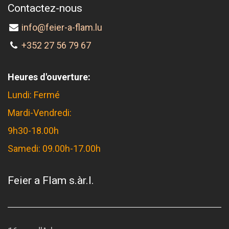
Contactez-nous
info@feier-a-flam.lu
+352 27 56 79 67
Heures d'ouverture:
Lundi: Fermé
Mardi-Vendredi:
9h30-18.00h
Samedi: 09.00h-17.00h
Feier a Flam s.àr.l.