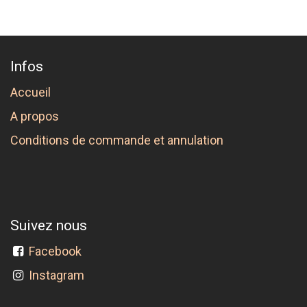
Infos
Accueil
A propos
Conditions de commande et annulation
Suivez nous
Facebook
Instagram