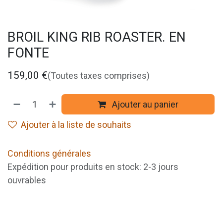
BROIL KING RIB ROASTER. EN
FONTE
159,00
€
(Toutes taxes comprises)
Ajouter au panier
Ajouter à la liste de souhaits
Conditions générales
Expédition pour produits en stock: 2-3 jours
ouvrables