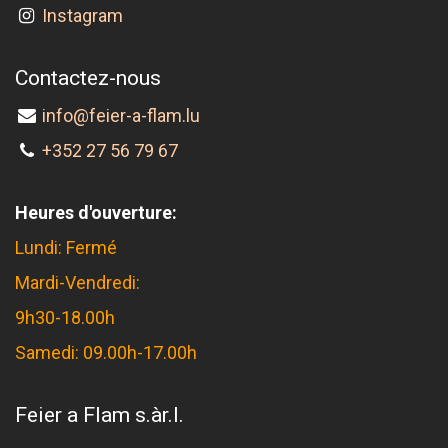
Instagram
Contactez-nous
info@feier-a-flam.lu
+352 27 56 79 67
Heures d'ouverture:
Lundi: Fermé
Mardi-Vendredi:
9h30-18.00h
Samedi: 09.00h-17.00h
Feier a Flam s.àr.l.