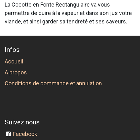
La Cocotte en Fonte Rectangulaire va vous
permettre de cuire à la vapeur et dans son jus votre
viande, et ainsi garder sa tendreté et ses saveurs.
Infos
Accueil
A propos
Conditions de commande et annulation
Suivez nous
Facebook