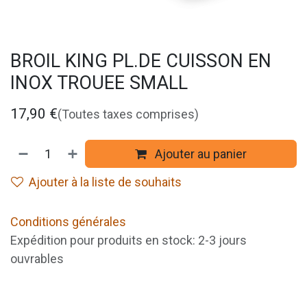
BROIL KING PL.DE CUISSON EN
INOX TROUEE SMALL
17,90
€
(Toutes taxes comprises)
Ajouter au panier
Ajouter à la liste de souhaits
Conditions générales
Expédition pour produits en stock: 2-3 jours
ouvrables