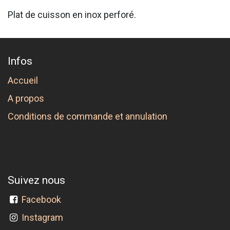
Plat de cuisson en inox perforé.
Infos
Accueil
A propos
Conditions de commande et annulation
Suivez nous
Facebook
Instagram