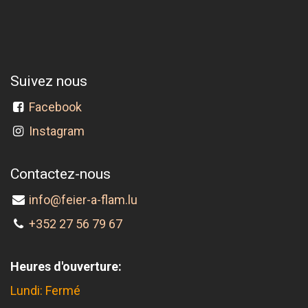
Suivez nous
Facebook
Instagram
Contactez-nous
info@feier-a-flam.lu
+352 27 56 79 67
Heures d'ouverture:
Lundi: Fermé