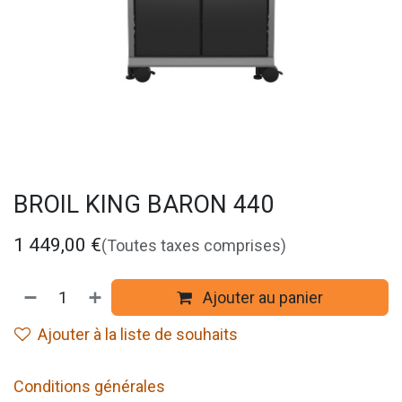
BROIL KING BARON 440
1 449,00
€
(Toutes taxes comprises)
Ajouter au panier
Ajouter à la liste de souhaits
Conditions générales