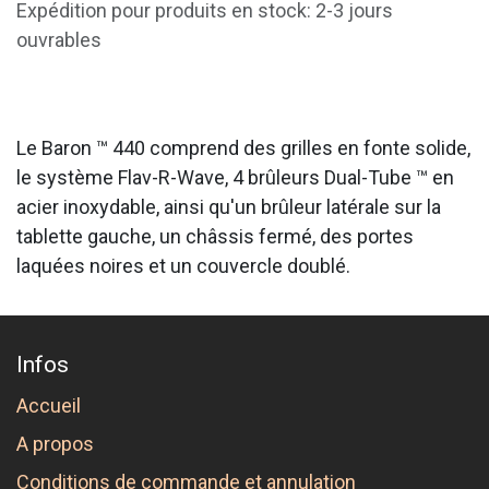
Expédition pour produits en stock: 2-3 jours
ouvrables
Le Baron ™ 440 comprend des grilles en fonte solide,
le système Flav-R-Wave, 4 brûleurs Dual-Tube ™ en
acier inoxydable, ainsi qu'un brûleur latérale sur la
tablette gauche, un châssis fermé, des portes
laquées noires et un couvercle doublé.
Infos
Accueil
A propos
Conditions de commande et annulation