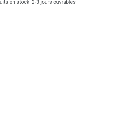
uits en stock: 2-3 jours ouvrables