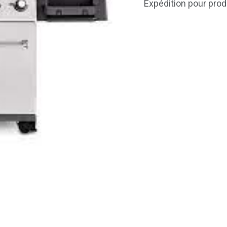
Expédition pour prod