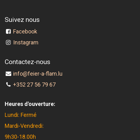
Suivez nous
Facebook
Instagram
Contactez-nous
info@feier-a-flam.lu
+352 27 56 79 67
Heures d'ouverture:
Lundi: Fermé
Mardi-Vendredi:
9h30-18.00h