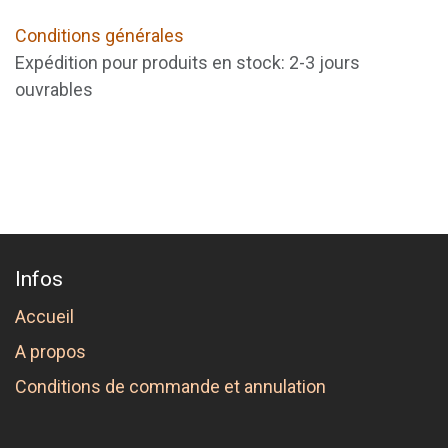
Conditions générales
Expédition pour produits en stock: 2-3 jours
ouvrables
Infos
Accueil
A propos
Conditions de commande et annulation