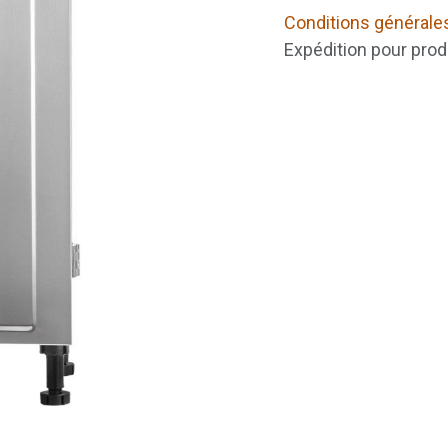
Conditions générale
Expédition pour prod