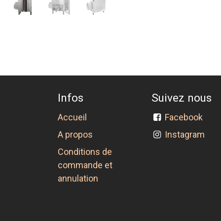
Infos
Suivez nous
Accueil
Facebook
A propos
Instagram
Conditions de
commande et
annulation