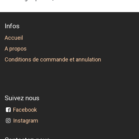
Infos
Accueil
A propos
Conditions de commande et annulation
Suivez nous
Facebook
Instagram