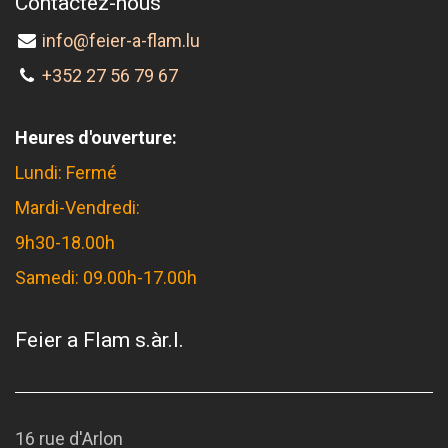
Contactez-nous
info@feier-a-flam.lu
+352 27 56 79 67
Heures d'ouverture:
Lundi: Fermé
Mardi-Vendredi:
9h30-18.00h
Samedi: 09.00h-17.00h
Feier a Flam s.àr.l.
16 rue d'Arlon