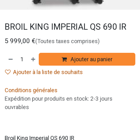
BROIL KING IMPERIAL QS 690 IR
5 999,00
€
(Toutes taxes comprises)
Ajouter au panier
Ajouter à la liste de souhaits
Conditions générales
Expédition pour produits en stock: 2-3 jours
ouvrables
Broil King Imperial QS 690 IR