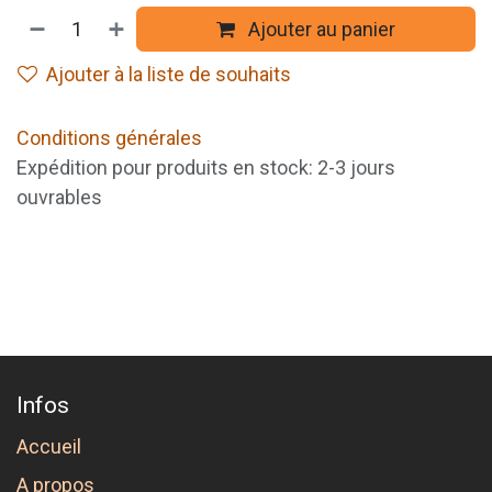
Ajouter au panier
Ajouter à la liste de souhaits
Conditions générales
Expédition pour produits en stock: 2-3 jours
ouvrables
Infos
Accueil
A propos