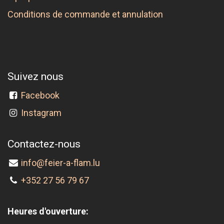
Conditions de commande et annulation
Suivez nous
Facebook
Instagram
Contactez-nous
info@feier-a-flam.lu
+352 27 56 79 67
Heures d'ouverture: