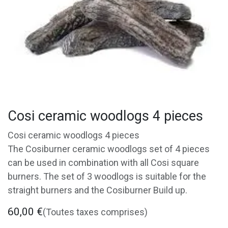
Cosi ceramic woodlogs 4 pieces
Cosi ceramic woodlogs 4 pieces
The Cosiburner ceramic woodlogs set of 4 pieces
can be used in combination with all Cosi square
burners. The set of 3 woodlogs is suitable for the
straight burners and the Cosiburner Build up.
60,00
€
(Toutes taxes comprises)