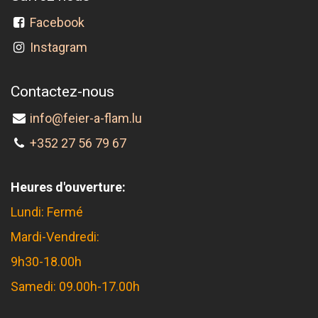
Facebook
Instagram
Contactez-nous
info@feier-a-flam.lu
+352 27 56 79 67
Heures d'ouverture:
Lundi: Fermé
Mardi-Vendredi:
9h30-18.00h
Samedi: 09.00h-17.00h