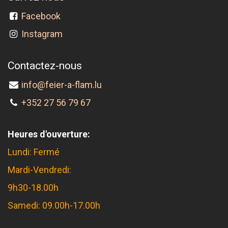
Facebook
Instagram
Contactez-nous
info@feier-a-flam.lu
+352 27 56 79 67
Heures d'ouverture:
Lundi: Fermé
Mardi-Vendredi:
9h30-18.00h
Samedi: 09.00h-17.00h