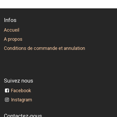
Infos
Accueil
A propos
Conditions de commande et annulation
Suivez nous
Facebook
Instagram
Contactez-nous