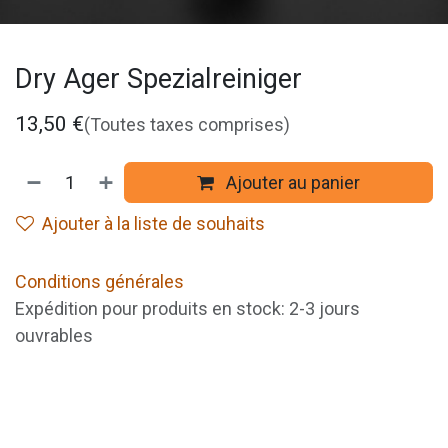
Dry Ager Spezialreiniger
13,50
€
(Toutes taxes comprises)
Ajouter au panier
Ajouter à la liste de souhaits
Conditions générales
Expédition pour produits en stock: 2-3 jours
ouvrables