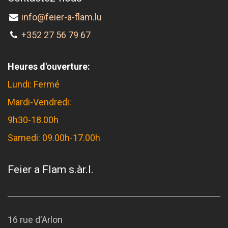
info@feier-a-flam.lu
+352 27 56 79 67
Heures d'ouverture:
Lundi: Fermé
Mardi-Vendredi:
9h30-18.00h
Samedi: 09.00h-17.00h
Feier a Flam s.àr.l.
16 rue d'Arlon